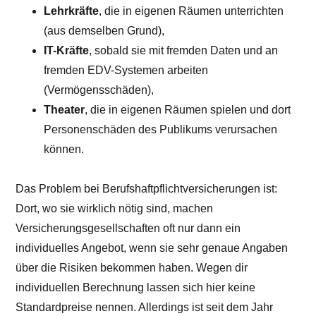
Lehrkräfte
, die in eigenen Räumen unterrichten
(aus demselben Grund),
IT-Kräfte
, sobald sie mit fremden Daten und an
fremden EDV-Systemen arbeiten
(Vermögensschäden),
Theater
, die in eigenen Räumen spielen und dort
Personenschäden des Publikums verursachen
können.
Das Problem bei Berufshaftpflichtversicherungen ist:
Dort, wo sie wirklich nötig sind, machen
Versicherungsgesellschaften oft nur dann ein
individuelles Angebot, wenn sie sehr genaue Angaben
über die Risiken bekommen haben. Wegen dir
individuellen Berechnung lassen sich hier keine
Standardpreise nennen. Allerdings ist seit dem Jahr