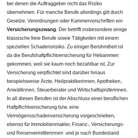
bei denen die Auftraggeber nicht das Risiko
übernehmen. Für manche Berufe allerdings gilt durch
Gesetze, Verordnungen oder Kammervorschriften ein
Versicherungszwang
. Der betrifft insbesondere einige
klassische freie Berufe sowie Tätigkeiten mit einem
speziellen Schadensrisiko. Zu einiger Berühmtheit ist
da die Berufshaftpflichtversicherung für Hebammen
gekommen, weil sie kaum noch bezahlbar ist. Zur
Versicherung verpflichtet sind darüber hinaus
beispielsweise Ärzte, Heilpraktikerinnen, Apotheken,
Anwältinnen, Steuerberater und Wirtschaftsprüferinnen.
In all diesen Berufen ist der Abschluss einer beruflichen
Haftpflichtversicherung bzw. eine
Vermögensschadenversicherung vorgeschrieben,
ebenso für Immobilienmakler, Finanz-, Versicherungs-
und Reiservermittlerinnen und je nach Bundesland