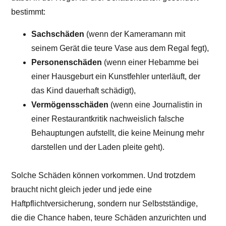
bestimmt:
Sachschäden
(wenn der Kameramann mit
seinem Gerät die teure Vase aus dem Regal fegt),
Personenschäden
(wenn einer Hebamme bei
einer Hausgeburt ein Kunstfehler unterläuft, der
das Kind dauerhaft schädigt),
Vermögensschäden
(wenn eine Journalistin in
einer Restaurantkritik nachweislich falsche
Behauptungen aufstellt, die keine Meinung mehr
darstellen und der Laden pleite geht).
Solche Schäden können vorkommen. Und trotzdem
braucht nicht gleich jeder und jede eine
Haftpflichtversicherung, sondern nur Selbstständige,
die die Chance haben, teure Schäden anzurichten und