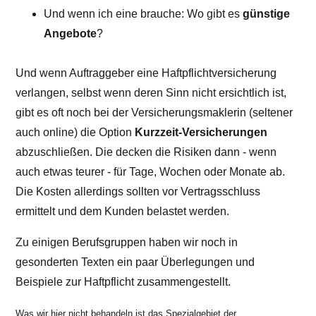
Und wenn ich eine brauche: Wo gibt es
günstige
Angebote
?
Und wenn Auftraggeber eine Haftpflichtversicherung
verlangen, selbst wenn deren Sinn nicht ersichtlich ist,
gibt es oft noch bei der Versicherungsmaklerin (seltener
auch online) die Option
Kurzzeit-Versicherungen
abzuschließen. Die decken die Risiken dann - wenn
auch etwas teurer - für Tage, Wochen oder Monate ab.
Die Kosten allerdings sollten vor Vertragsschluss
ermittelt und dem Kunden belastet werden.
Zu einigen Berufsgruppen haben wir noch in
gesonderten Texten ein paar Überlegungen und
Beispiele zur Haftpflicht zusammengestellt.
Was wir hier nicht behandeln ist das Spezialgebiet der