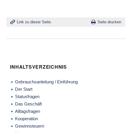
Link zu dieser Seite.
Seite drucken
INHALTSVERZEICHNIS
Gebrauchsanleitung / Einführung
Der Start
Statusfragen
Das Geschäft
Alltagsfragen
Kooperation
Gewinnsteuern