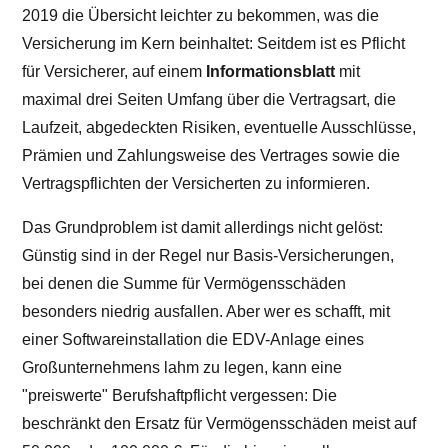
2019 die Übersicht leichter zu bekommen, was die
Versicherung im Kern beinhaltet: Seitdem ist es Pflicht
für Versicherer, auf einem
Informationsblatt
mit
maximal drei Seiten Umfang über die Vertragsart, die
Laufzeit, abgedeckten Risiken, eventuelle Ausschlüsse,
Prämien und Zahlungsweise des Vertrages sowie die
Vertragspflichten der Versicherten zu informieren.
Das Grundproblem ist damit allerdings nicht gelöst:
Günstig sind in der Regel nur Basis-Versicherungen,
bei denen die Summe für Vermögensschäden
besonders niedrig ausfallen. Aber wer es schafft, mit
einer Softwareinstallation die EDV-Anlage eines
Großunternehmens lahm zu legen, kann eine
"preiswerte" Berufshaftpflicht vergessen: Die
beschränkt den Ersatz für Vermögensschäden meist auf