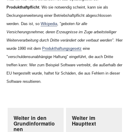
Produkthaftpflicht
. Wo sie notwendig scheint, kann sie als
Deckungserweiterung einer Betriebshaftpflicht abgeschlossen
werden. Das ist, so
Wikipedia
,
"geboten für alle
Versicherungsnehmer, deren Erzeugnisse im Zuge arbeitsteiliger
Weiterverarbeitung durch Dritte verändert oder verbaut werden".
Hier
wurde 1990 mit dem
Produkthaftungsgesetz
eine
"verschuldensunabhängige Haftung" eingeführt, die auch Dritte
treffen kann: Wer zum Beispiel Software vertreibt, die außerhalb der
EU hergestellt wurde, haftet für Schäden, die aus Fehlern in dieser
Software resultieren.
Weiter in den
Weiter im
Grundinformatio
Haupttext
nen