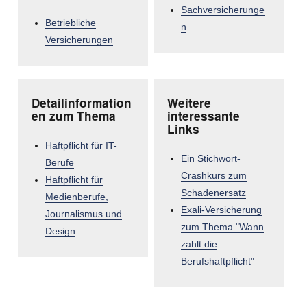
Sachversicherunge
Betriebliche
n
Versicherungen
Detailinformation
Weitere
en zum Thema
interessante
Links
Haftpflicht für IT-
Ein Stichwort-
Berufe
Crashkurs zum
Haftpflicht für
Schadenersatz
Medienberufe,
Exali-Versicherung
Journalismus und
zum Thema "Wann
Design
zahlt die
Berufshaftpflicht"