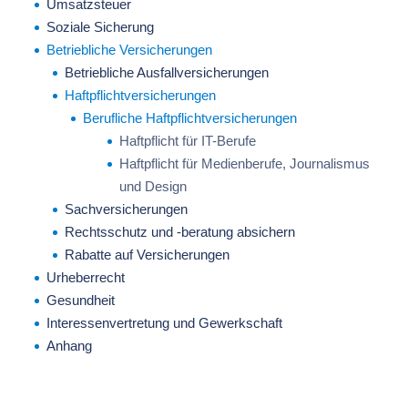
Umsatzsteuer
Soziale Sicherung
Betriebliche Versicherungen
Betriebliche Ausfallversicherungen
Haftpflichtversicherungen
Berufliche Haftpflichtversicherungen
Haftpflicht für IT-Berufe
Haftpflicht für Medienberufe, Journalismus
und Design
Sachversicherungen
Rechtsschutz und -beratung absichern
Rabatte auf Versicherungen
Urheberrecht
Gesundheit
Interessenvertretung und Gewerkschaft
Anhang