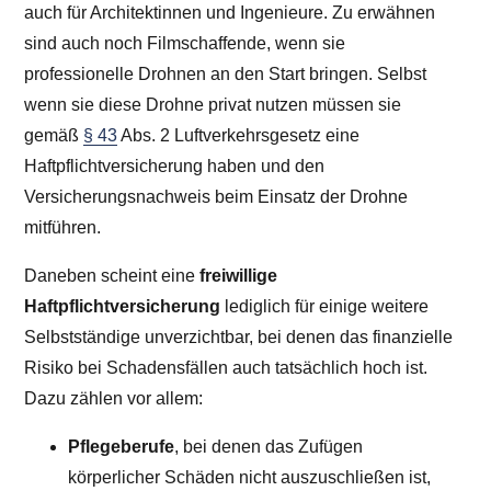
auch für Architektinnen und Ingenieure. Zu erwähnen
sind auch noch Filmschaffende, wenn sie
professionelle Drohnen an den Start bringen. Selbst
wenn sie diese Drohne privat nutzen müssen sie
gemäß
§ 43
Abs. 2 Luftverkehrsgesetz eine
Haftpflichtversicherung haben und den
Versicherungsnachweis beim Einsatz der Drohne
mitführen.
Daneben scheint eine
freiwillige
Haftpflichtversicherung
lediglich für einige weitere
Selbstständige unverzichtbar, bei denen das finanzielle
Risiko bei Schadensfällen auch tatsächlich hoch ist.
Dazu zählen vor allem:
Pflegeberufe
, bei denen das Zufügen
körperlicher Schäden nicht auszuschließen ist,