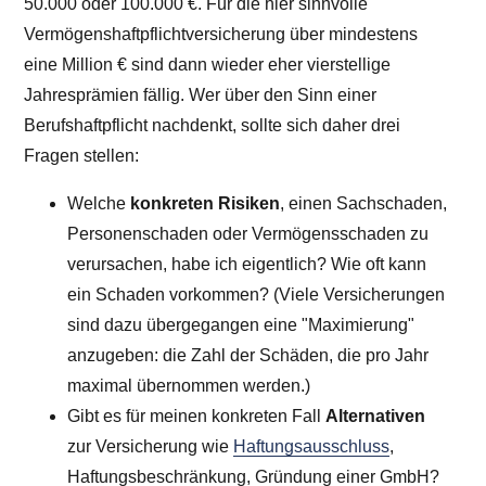
50.000 oder 100.000 €. Für die hier sinnvolle
Vermögenshaftpflichtversicherung über mindestens
eine Million € sind dann wieder eher vierstellige
Jahresprämien fällig. Wer über den Sinn einer
Berufshaftpflicht nachdenkt, sollte sich daher drei
Fragen stellen:
Welche
konkreten Risiken
, einen Sachschaden,
Personenschaden oder Vermögensschaden zu
verursachen, habe ich eigentlich? Wie oft kann
ein Schaden vorkommen? (Viele Versicherungen
sind dazu übergegangen eine "Maximierung"
anzugeben: die Zahl der Schäden, die pro Jahr
maximal übernommen werden.)
Gibt es für meinen konkreten Fall
Alternativen
zur Versicherung wie
Haftungsausschluss
,
Haftungsbeschränkung, Gründung einer GmbH?