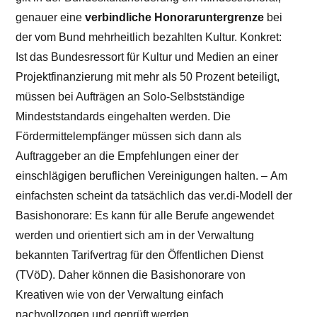
genauer eine
verbindliche Honoraruntergrenze
bei
der vom Bund mehrheitlich bezahlten Kultur. Konkret:
Ist das Bundesressort für Kultur und Medien an einer
Projektfinanzierung mit mehr als 50 Prozent beteiligt,
müssen bei Aufträgen an Solo-Selbstständige
Mindeststandards eingehalten werden. Die
Fördermittelempfänger müssen sich dann als
Auftraggeber an die Empfehlungen einer der
einschlägigen beruflichen Vereinigungen halten. – Am
einfachsten scheint da tatsächlich das ver.di-Modell der
Basishonorare: Es kann für alle Berufe angewendet
werden und orientiert sich am in der Verwaltung
bekannten Tarifvertrag für den Öffentlichen Dienst
(TVöD). Daher können die Basishonorare von
Kreativen wie von der Verwaltung einfach
nachvollzogen und geprüft werden.