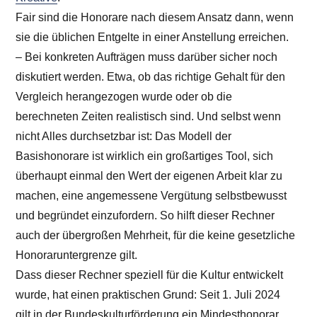
Fair sind die Honorare nach diesem Ansatz dann, wenn
sie die üblichen Entgelte in einer Anstellung erreichen.
– Bei konkreten Aufträgen muss darüber sicher noch
diskutiert werden. Etwa, ob das richtige Gehalt für den
Vergleich herangezogen wurde oder ob die
berechneten Zeiten realistisch sind. Und selbst wenn
nicht Alles durchsetzbar ist: Das Modell der
Basishonorare ist wirklich ein großartiges Tool, sich
überhaupt einmal den Wert der eigenen Arbeit klar zu
machen, eine angemessene Vergütung selbstbewusst
und begründet einzufordern. So hilft dieser Rechner
auch der übergroßen Mehrheit, für die keine gesetzliche
Honoraruntergrenze gilt.
Dass dieser Rechner speziell für die Kultur entwickelt
wurde, hat einen praktischen Grund: Seit 1. Juli 2024
gilt in der Bundeskulturförderung ein Mindesthonorar,