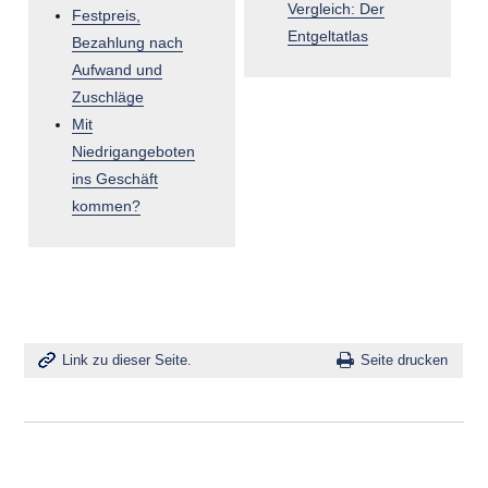
Vergleich: Der
Festpreis,
Entgeltatlas
Bezahlung nach
Aufwand und
Zuschläge
Mit
Niedrigangeboten
ins Geschäft
kommen?
Link zu dieser Seite.
Seite drucken