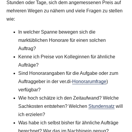
Stunden oder Tage, sich dem angemessenen Preis auf
mehreren Wegen zu nähern und viele Fragen zu stellen
wie:
In welcher Spanne bewegen sich die
marktüblichen Honorare für einen solchen
Auftrag?
Kenne ich Preise von Kolleginnen für ähnliche
Aufträge?
Sind Honorarangaben für die Aufgabe oder zum
Auftraggeber in der ver.di-
Honorarumfrage
)
verfügbar?
Wie hoch schätze ich den Zeitaufwand? Welche
Sachkosten entstehen? Welchen
Stundensatz
will
ich erzielen?
Was habe ich selbst bisher für ähnliche Aufträge
berechnet? War das im Nachhinein genug?