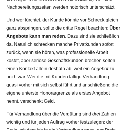
Nachbereitungszeiten werden notorisch unterschätzt.
Und wer fürchtet, der Kunde könnte vor Schreck gleich
ganz abspringen, sollte die dritte Regel beachten:
Über
Angebote kann man reden
. Dazu sind sie schließlich
da. Natürlich schrecken manche Privatkunden sofort
zurück, wenn sie hören, was professionelle Arbeit
kostet, aber seriöse Geschäftskunden brechen selten
einen Kontakt allein deshalb ab, weil ein
Angebot
zu
hoch war. Wer die mit Kunden fällige Verhandlung
quasi vorher mit sich selbst führt und anschließend die
eigene unterste Honorargrenze als erstes Angebot
nennt, verschenkt Geld.
Für Verhandlung über die Vergütung sind
drei
Zahlen
wichtig und für jeden Auftrag vorher festzulegen: der