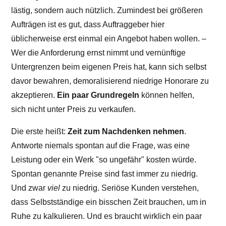
lästig, sondern auch nützlich. Zumindest bei größeren
Aufträgen ist es gut, dass Auftraggeber hier
üblicherweise erst einmal ein Angebot haben wollen. –
Wer die Anforderung ernst nimmt und vernünftige
Untergrenzen beim eigenen Preis hat, kann sich selbst
davor bewahren, demoralisierend niedrige Honorare zu
akzeptieren.
Ein paar Grundregeln
können helfen,
sich nicht unter Preis zu verkaufen.
Die erste heißt:
Zeit zum Nachdenken nehmen
.
Antworte niemals spontan auf die Frage, was eine
Leistung oder ein Werk "so ungefähr" kosten würde.
Spontan genannte Preise sind fast immer zu niedrig.
Und zwar
viel
zu niedrig. Seriöse Kunden verstehen,
dass Selbstständige ein bisschen Zeit brauchen, um in
Ruhe zu kalkulieren. Und es braucht wirklich ein paar