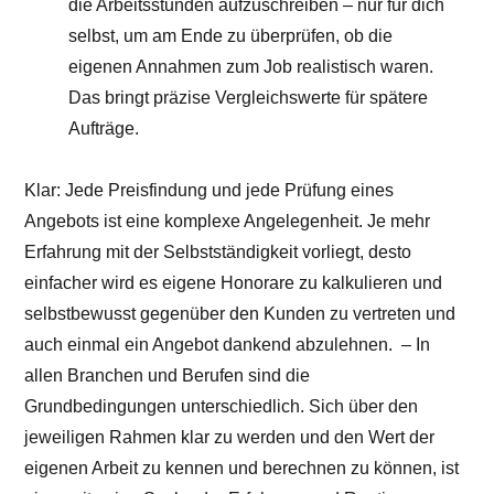
die Arbeitsstunden aufzuschreiben – nur für dich
selbst, um am Ende zu überprüfen, ob die
eigenen Annahmen zum Job realistisch waren.
Das bringt präzise Vergleichswerte für spätere
Aufträge.
Klar: Jede Preisfindung und jede Prüfung eines
Angebots ist eine komplexe Angelegenheit. Je mehr
Erfahrung mit der Selbstständigkeit vorliegt, desto
einfacher wird es eigene Honorare zu kalkulieren und
selbstbewusst gegenüber den Kunden zu vertreten und
auch einmal ein Angebot dankend abzulehnen. – In
allen Branchen und Berufen sind die
Grundbedingungen unterschiedlich. Sich über den
jeweiligen Rahmen klar zu werden und den Wert der
eigenen Arbeit zu kennen und berechnen zu können, ist