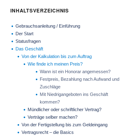
INHALTSVERZEICHNIS
Gebrauchsanleitung / Einführung
Der Start
Statusfragen
Das Geschäft
Von der Kalkulation bis zum Auftrag
Wie finde ich meinen Preis?
Wann ist ein Honorar angemessen?
Festpreis, Bezahlung nach Aufwand und
Zuschläge
Mit Niedrigangeboten ins Geschäft
kommen?
Mündlicher oder schriftlicher Vertrag?
Verträge selber machen?
Von der Fertigstellung bis zum Geldeingang
Vertragsrecht – die Basics