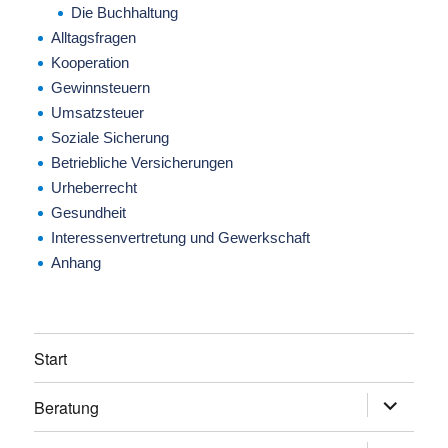
Die Buchhaltung
Alltagsfragen
Kooperation
Gewinnsteuern
Umsatzsteuer
Soziale Sicherung
Betriebliche Versicherungen
Urheberrecht
Gesundheit
Interessenvertretung und Gewerkschaft
Anhang
Start
Beratung
Untermen
anzeigen