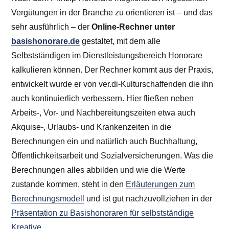
Vergütungen in der Branche zu orientieren ist – und das
sehr ausführlich – der
Online-Rechner unter
basishonorare.de
gestaltet, mit dem alle
Selbstständigen im Dienstleistungsbereich Honorare
kalkulieren können. Der Rechner kommt aus der Praxis,
entwickelt wurde er von ver.di-Kulturschaffenden die ihn
auch kontinuierlich verbessern. Hier fließen neben
Arbeits-, Vor- und Nachbereitungszeiten etwa auch
Akquise-, Urlaubs- und Krankenzeiten in die
Berechnungen ein und natürlich auch Buchhaltung,
Öffentlichkeitsarbeit und Sozialversicherungen. Was die
Berechnungen alles abbilden und wie die Werte
zustande kommen, steht in den
Erläuterungen zum
Berechnungsmodell
und ist gut nachzuvollziehen in der
Präsentation zu Basishonoraren für selbstständige
Kreative
.