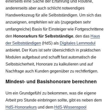
einerseits eine Sache der Erfahrung und Routine,
andererseits aber auch schlicht notwendiges
Handwerkszeug für alle Selbstständigen. Um sich das
anzueignen, empfehlen wir als (zugegeben sehr
umfangreiche) Basis für Einsteiger wie Fortgeschrittene
den
Honorarkurs für Selbstständige
, den das
Haus
der Selbstständigen
(HdS) als
Digitales Lernmodul
anbietet. Der Kurs ist sehr übersichtlich in praktischen
Modulen aufgebaut und schafft fast automatisch die
Selbstsicherheit, Honorare zu kalkulieren und auf
Nachfrage auch Kunden gegenüber zu rechtfertigen.
Mindest- und Basishonorare berechnen
Um ein Grundgefühl zu bekommen, was die eigene
Arbeit pro Stunde einbringen sollte, gibt es neben dem
HdS-Honorarkurs
und dem
HdS-Wissenspool