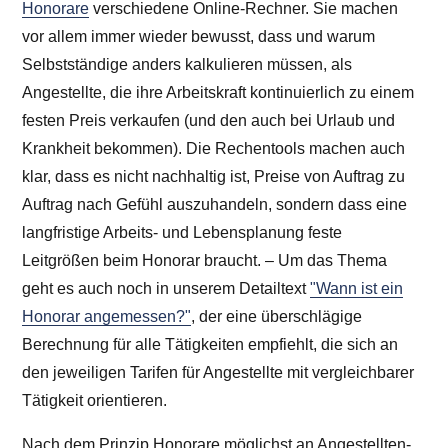
Honorare
verschiedene Online-Rechner. Sie machen
vor allem immer wieder bewusst, dass und warum
Selbstständige anders kalkulieren müssen, als
Angestellte, die ihre Arbeitskraft kontinuierlich zu einem
festen Preis verkaufen (und den auch bei Urlaub und
Krankheit bekommen). Die Rechentools machen auch
klar, dass es nicht nachhaltig ist, Preise von Auftrag zu
Auftrag nach Gefühl auszuhandeln, sondern dass eine
langfristige Arbeits- und Lebensplanung feste
Leitgrößen beim Honorar braucht. – Um das Thema
geht es auch noch in unserem Detailtext
"Wann ist ein
Honorar angemessen?"
, der eine überschlägige
Berechnung für alle Tätigkeiten empfiehlt, die sich an
den jeweiligen Tarifen für Angestellte mit vergleichbarer
Tätigkeit orientieren.
Nach dem Prinzip Honorare möglichst an Angestellten-