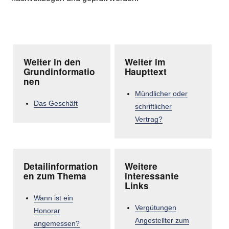
Weiter in den
Weiter im
Grundinformatio
Haupttext
nen
Mündlicher oder
Das Geschäft
schriftlicher
Vertrag?
Detailinformation
Weitere
en zum Thema
interessante
Links
Wann ist ein
Vergütungen
Honorar
Angestellter zum
angemessen?