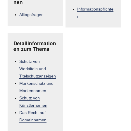
nen
Informationspflichte
Alltagsfragen
n
Detailinformation
en zum Thema
Schutz von
Werktiteln und
Titelschutzanzeigen
Markenschutz und
Markennamen
Schutz von
Künstlernamen
Das Recht auf
Domainnamen