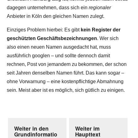
dagegen unternehmen, dass sich ein
regionaler
Anbieter in Köln den gleichen Namen zulegt.
Einziges Problem hierbei: Es gibt
kein Register der
geschützten Geschäftsbezeichnungen
. Wer sich
also einen neuen Namen ausgedacht hat, muss
ausführlich googlen – und sollte dennoch damit
rechnen, Post von jemandem zu bekommen, der schon
seit Jahren denselben Namen führt. Das kann sogar –
ohne Vorwarnung – eine kostenpflichtige Abmahnung
sein. Meist aber ist es möglich, sich gütlich zu einigen.
Weiter in den
Weiter im
Grundinformatio
Haupttext