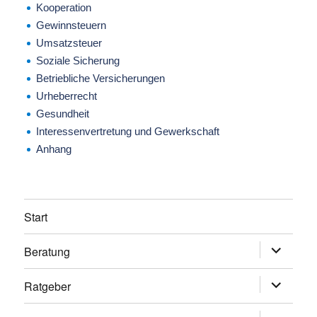
Kooperation
Gewinnsteuern
Umsatzsteuer
Soziale Sicherung
Betriebliche Versicherungen
Urheberrecht
Gesundheit
Interessenvertretung und Gewerkschaft
Anhang
Start
Beratung
Untermen
anzeigen
Ratgeber
Untermen
anzeigen