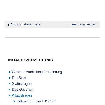
Link zu dieser Seite.
Seite drucken
INHALTSVERZEICHNIS
Gebrauchsanleitung / Einführung
Der Start
Statusfragen
Das Geschäft
Alltagsfragen
Datenschutz und DSGVO