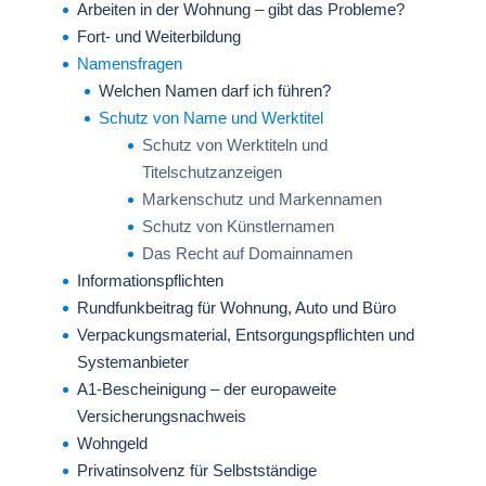
Arbeiten in der Wohnung – gibt das Probleme?
Fort- und Weiterbildung
Namensfragen
Welchen Namen darf ich führen?
Schutz von Name und Werktitel
Schutz von Werktiteln und
Titelschutzanzeigen
Markenschutz und Markennamen
Schutz von Künstlernamen
Das Recht auf Domainnamen
Informationspflichten
Rundfunkbeitrag für Wohnung, Auto und Büro
Verpackungsmaterial, Entsorgungspflichten und
Systemanbieter
A1-Bescheinigung – der europaweite
Versicherungsnachweis
Wohngeld
Privatinsolvenz für Selbstständige