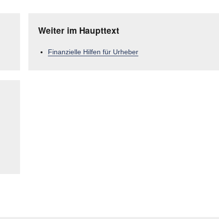
Weiter im Haupttext
Finanzielle Hilfen für Urheber