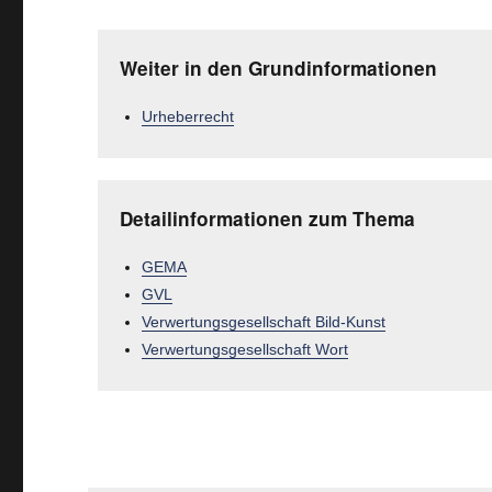
Weiter in den Grundinformationen
Urheberrecht
Detailinformationen zum Thema
GEMA
GVL
Verwertungsgesellschaft Bild-Kunst
Verwertungsgesellschaft Wort