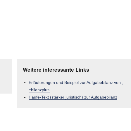
Weitere interessante Links
Erläuterungen und Beispiel zur Aufgabebilanz von ‚
ebilanzplus‘
Haufe-Text (stärker juristisch) zur Aufgabebilanz