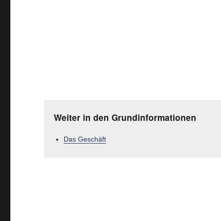
Weiter in den Grundinformationen
Das Geschäft