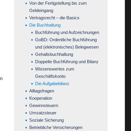
Von der Fertigstellung bis zum
Geldeingang
Vertragsrecht – die Basics
Die Buchhaltung
Buchführung und Aufzeichnungen
GoBD: Ordentliche Buchführung
und (elektronisches) Belegwesen
Gehaltsbuchhaltung
Doppelte Buchführung und Bilanz
Wissenswertes zum
Geschäftskonto
en
Die Aufgabebilanz
Alltagsfragen
Kooperation
Gewinnsteuern
Umsatzsteuer
Soziale Sicherung
Betriebliche Versicherungen