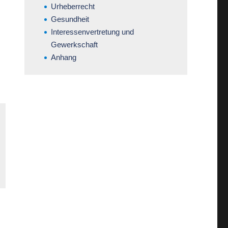
Urheberrecht
Gesundheit
Interessenvertretung und
Gewerkschaft
Anhang