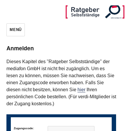
MENÜ
Anmelden
Dieses Kapitel des "Ratgeber Selbstständige" der
mediafon GmbH ist nicht frei zugänglich. Um es
lesen zu können, müssen Sie nachweisen, dass Sie
einen Zugangscode erworben haben. Falls Sie
diesen nicht besitzen, können Sie
hier
Ihren
persönlichen Code bestellen. (Für verdi-Mitglieder ist
der Zugang kostenlos.)
Zugangscode: