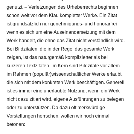
genutzt. – Verletzungen des Urheberrechts beginnen
schon weit vor dem Klau kompletter Werke. Ein Zitat
ist grundsätzlich nur genehmigungs- und honorarfrei
wenn es sich um eine Auseinandersetzung mit dem
Werk handelt, die ohne das Zitat nicht verständlich wird.
Bei Bildzitaten, die in der Regel das gesamte Werk
zeigen, ist das naturgemäß komplizierter als bei
kürzeren Textzitaten. Im Kern sind Bildzitate vor allem
im Rahmen (populär)wissenschaftlicher Werke erlaubt,
die sich mit dem konkreten Werk beschäftigen. Generell
ist es immer eine unerlaubte Nutzung, wenn ein Werk
nicht dazu zitiert wird, eigene Ausführungen zu belegen
oder zu unterstützen. Da dazu oft merkwürdige
Vorstellungen herrschen, wollen wir noch einmal
betonen: