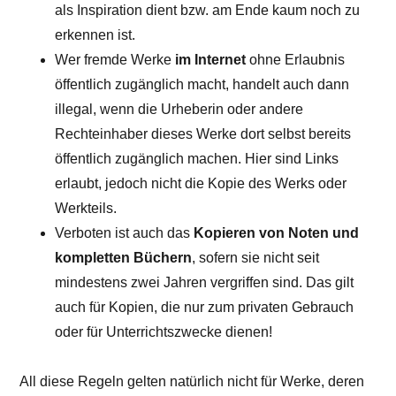
als Inspiration dient bzw. am Ende kaum noch zu
erkennen ist.
Wer fremde Werke
im Internet
ohne Erlaubnis
öffentlich zugänglich macht, handelt auch dann
illegal, wenn die Urheberin oder andere
Rechteinhaber dieses Werke dort selbst bereits
öffentlich zugänglich machen. Hier sind Links
erlaubt, jedoch nicht die Kopie des Werks oder
Werkteils.
Verboten ist auch das
Kopieren von Noten und
kompletten Büchern
, sofern sie nicht seit
mindestens zwei Jahren vergriffen sind. Das gilt
auch für Kopien, die nur zum privaten Gebrauch
oder für Unterrichtszwecke dienen!
All diese Regeln gelten natürlich nicht für Werke, deren