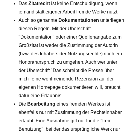
Das
Zitatrecht
ist keine Entschuldigung, wenn
jemand statt eigener Arbeit fremde Werke nutzt.
Auch so genannte
Dokumentationen
unterliegen
diesen Regeln. Mit der Überschrift
"Dokumentation" oder einer Quellenangabe zum
Großzitat ist weder die Zustimmung der Autorin
(bzw. des Inhabers der Nutzungsrechte) noch ein
Honoraranspruch zu umgehen. Auch wer unter
der Überschrift "Das schreibt die Presse über
mich" eine wohlmeinende Rezension auf der
eigenen Homepage dokumentieren will, braucht
dafür eine Erlaubnis.
Die
Bearbeitung
eines fremden Werkes ist
ebenfalls nur mit Zustimmung der Rechteinhaber
erlaubt. Eine Ausnahme gilt nur für die "freie
Benutzung", bei der das ursprüngliche Werk nur