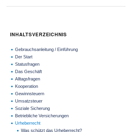
INHALTSVERZEICHNIS
Gebrauchsanleitung / Einführung
Der Start
Statusfragen
Das Geschäft
Alltagsfragen
Kooperation
Gewinnsteuern
Umsatzsteuer
Soziale Sicherung
Betriebliche Versicherungen
Urheberrecht
Was schützt das Urheberrecht?