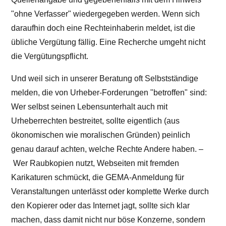
"ohne Verfasser" wiedergegeben werden. Wenn sich
daraufhin doch eine Rechteinhaberin meldet, ist die
übliche Vergütung fällig. Eine Recherche umgeht nicht
die Vergütungspflicht.
Und weil sich in unserer Beratung oft Selbstständige
melden, die von Urheber-Forderungen "betroffen" sind:
Wer selbst seinen Lebensunterhalt auch mit
Urheberrechten bestreitet, sollte eigentlich (aus
ökonomischen wie moralischen Gründen) peinlich
genau darauf achten, welche Rechte Andere haben. –
Wer Raubkopien nutzt, Webseiten mit fremden
Karikaturen schmückt, die GEMA-Anmeldung für
Veranstaltungen unterlässt oder komplette Werke durch
den Kopierer oder das Internet jagt, sollte sich klar
machen, dass damit nicht nur böse Konzerne, sondern