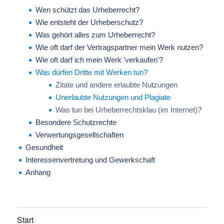
Wen schützt das Urheberrecht?
Wie entsteht der Urheberschutz?
Was gehört alles zum Urheberrecht?
Wie oft darf der Vertragspartner mein Werk nutzen?
Wie oft darf ich mein Werk 'verkaufen'?
Was dürfen Dritte mit Werken tun?
Zitate und andere erlaubte Nutzungen
Unerlaubte Nutzungen und Plagiate
Was tun bei Urheberrechtsklau (im Internet)?
Besondere Schutzrechte
Verwertungsgesellschaften
Gesundheit
Interessenvertretung und Gewerkschaft
Anhang
Start