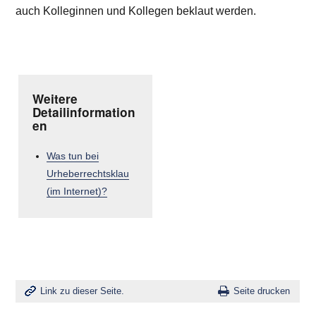
auch Kolleginnen und Kollegen beklaut werden.
Weitere
Detailinformation
en
Was tun bei
Urheberrechtsklau
(im Internet)?
Link zu dieser Seite.
Seite drucken