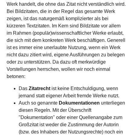
Werk handelt, die ohne das Zitat nicht verständlich wird.
Bei Bildzitaten, die in der Regel das gesamte Werk
zeigen, ist das naturgemäß komplizierter als bei
kürzeren Textzitaten. Im Kern sind Bildzitate vor allem
im Rahmen (populär)wissenschaftlicher Werke erlaubt,
die sich mit dem konkreten Werk beschäftigen. Generell
ist es immer eine unerlaubte Nutzung, wenn ein Werk
nicht dazu zitiert wird, eigene Ausführungen zu belegen
oder zu unterstützen. Da dazu oft merkwürdige
Vorstellungen herrschen, wollen wir noch einmal
betonen:
Das
Zitatrecht
ist keine Entschuldigung, wenn
jemand statt eigener Arbeit fremde Werke nutzt.
Auch so genannte
Dokumentationen
unterliegen
diesen Regeln. Mit der Überschrift
"Dokumentation" oder einer Quellenangabe zum
Großzitat ist weder die Zustimmung der Autorin
(bzw. des Inhabers der Nutzungsrechte) noch ein