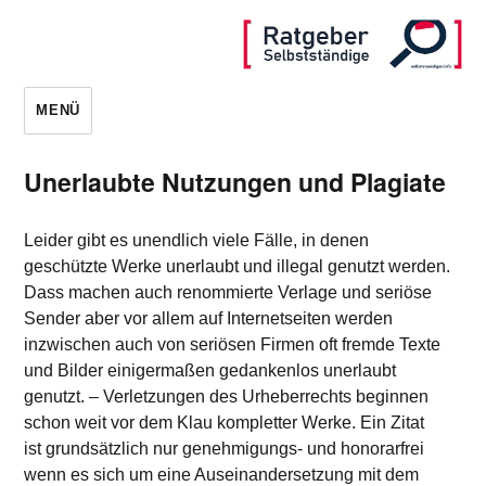
MENÜ
Unerlaubte Nutzungen und Plagiate
Leider gibt es unendlich viele Fälle, in denen
geschützte Werke unerlaubt und illegal genutzt werden.
Dass machen auch renommierte Verlage und seriöse
Sender aber vor allem auf Internetseiten werden
inzwischen auch von seriösen Firmen oft fremde Texte
und Bilder einigermaßen gedankenlos unerlaubt
genutzt. – Verletzungen des Urheberrechts beginnen
schon weit vor dem Klau kompletter Werke. Ein Zitat
ist grundsätzlich nur genehmigungs- und honorarfrei
wenn es sich um eine Auseinandersetzung mit dem