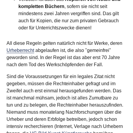
kompletten Büchern
, sofern sie nicht seit
mindestens zwei Jahren vergriffen sind. Das gilt
auch für Kopien, die nur zum privaten Gebrauch
oder für Unterrichtszwecke dienen!
All diese Regeln gelten natürlich nicht für Werke, deren
Urheberrecht
abgelaufen ist, die also "gemeinfrei"
geworden sind. In der Regel ist das aber erst 70 Jahre
nach dem Tod des Werkschöpfenden der Fall.
Sind die Voraussetzungen für ein legales Zitat nicht
gegeben, müssen die Rechteinhaber gefragt und im
Zweifel auch erst einmal herausgefunden werden. Das
ist manchmal mühsam, jedoch ist alles Zumutbare zu
tun und zu belegen, die Rechteinhaber herauszufinden.
Niemand muss monatelang Nachforschungen über die
Urheber und deren Erbfolge betreiben, jedoch schon
intensiv recherchieren (Internet, Verlage nach Urhebern