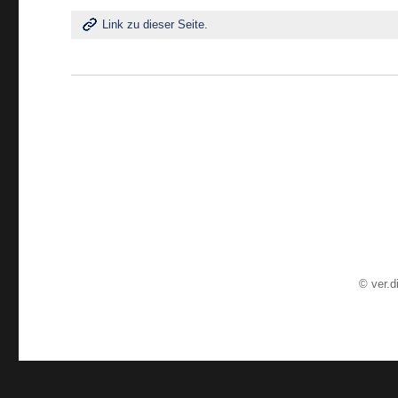
Link zu dieser Seite.
©
ver.d