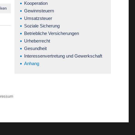
Kooperation
cken
Gewinnsteuern
Umsatzsteuer
Soziale Sicherung
Betriebliche Versicherungen
Urheberrecht
Gesundheit
Interessenvertretung und Gewerkschaft
Anhang
pressum