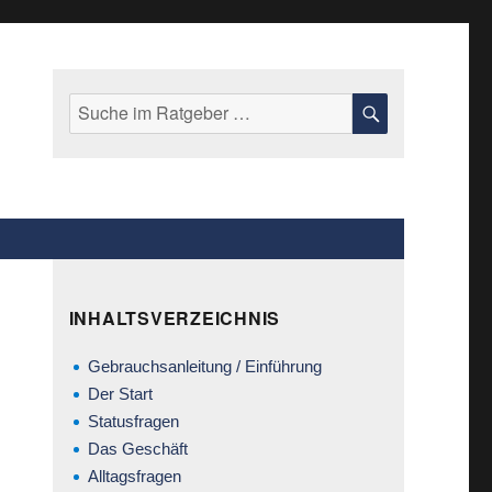
Suche
SUCHE
nach:
INHALTSVERZEICHNIS
Gebrauchsanleitung / Einführung
Der Start
Statusfragen
Das Geschäft
Alltagsfragen