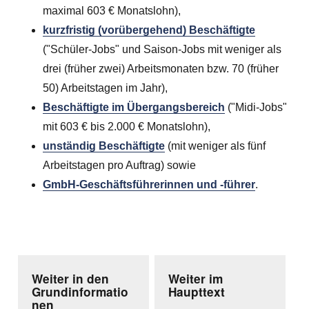
maximal
603 €
Monatslohn),
kurzfristig (vorübergehend) Beschäftigte
("Schüler-Jobs" und Saison-Jobs mit weniger als
drei (früher zwei) Arbeitsmonaten bzw. 70 (früher
50) Arbeitstagen im Jahr),
Beschäftigte im Übergangsbereich
("Midi-Jobs"
mit
603 €
bis
2.000 €
Monatslohn),
unständig Beschäftigte
(mit weniger als fünf
Arbeitstagen pro Auftrag) sowie
GmbH-Geschäftsführerinnen und -führer
.
Weiter in den
Weiter im
Grundinformatio
Haupttext
nen