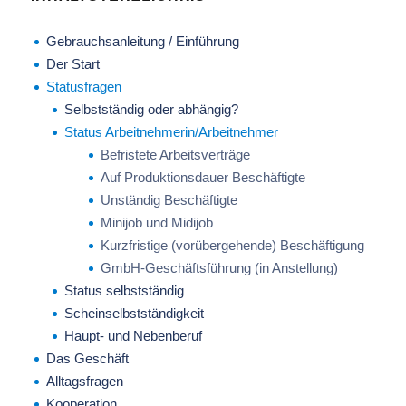
Gebrauchsanleitung / Einführung
Der Start
Statusfragen
Selbstständig oder abhängig?
Status Arbeitnehmerin/Arbeitnehmer
Befristete Arbeitsverträge
Auf Produktionsdauer Beschäftigte
Unständig Beschäftigte
Minijob und Midijob
Kurzfristige (vorübergehende) Beschäftigung
GmbH-Geschäftsführung (in Anstellung)
Status selbstständig
Scheinselbstständigkeit
Haupt- und Nebenberuf
Das Geschäft
Alltagsfragen
Kooperation