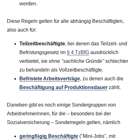
werden.
Diese Regeln gelten für alle abhängig Beschäftigten,
also auch für:
Teilzeitbeschäftigte
, bei denen das Teilzeit- und
Befristungsgesetz im
§ 4 TzBfG
ausdrücklich
verbietet, sie ohne
"sachliche Gründe"
schlechter
zu behandeln als Vollzeitbeschäftigte.
Befristete Arbeitsverträge
, zu denen auch die
Beschäftigung auf Produktionsdauer
zählt.
Daneben gibt es noch einige Sondergruppen von
Arbeitnehmerinnen, für die – besonders bei der
Sozialversicherung – Sonderregeln gelten, nämlich
geringfügig Beschäftigte
("Mini-Jobs", mit