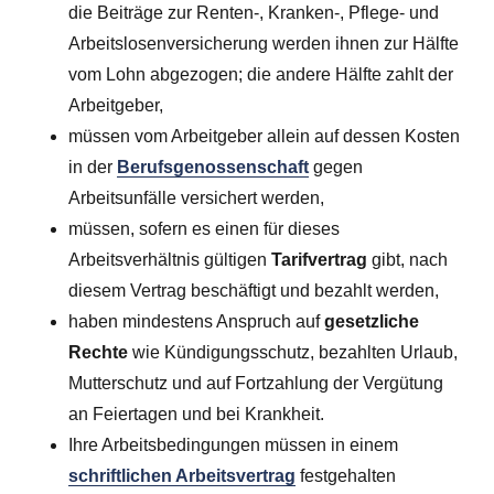
die Beiträge zur Renten-, Kranken-, Pflege- und
Arbeitslosenversicherung werden ihnen zur Hälfte
vom Lohn abgezogen; die andere Hälfte zahlt der
Arbeitgeber,
müssen vom Arbeitgeber allein auf dessen Kosten
in der
Berufsgenossenschaft
gegen
Arbeitsunfälle versichert werden,
müssen, sofern es einen für dieses
Arbeitsverhältnis gültigen
Tarifvertrag
gibt, nach
diesem Vertrag beschäftigt und bezahlt werden,
haben mindestens Anspruch auf
gesetzliche
Rechte
wie Kündigungsschutz, bezahlten Urlaub,
Mutterschutz und auf Fortzahlung der Vergütung
an Feiertagen und bei Krankheit.
Ihre Arbeitsbedingungen müssen in einem
schriftlichen Arbeitsvertrag
festgehalten