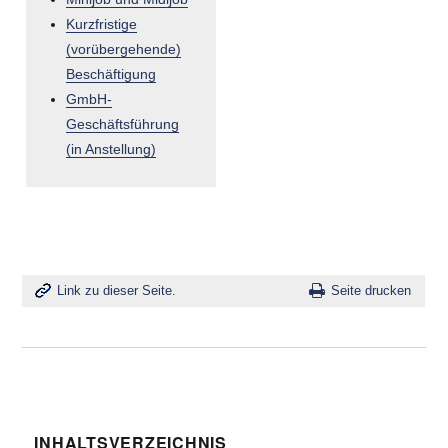
Kurzfristige
(vorübergehende)
Beschäftigung
GmbH-
Geschäftsführung
(in Anstellung)
Link zu dieser Seite.
Seite drucken
INHALTSVERZEICHNIS