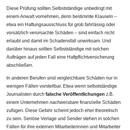
Diese Prüfung sollten Selbstständige unbedingt mit
einem Anwalt vornehmen, denn bestimmte Klauseln –
etwa ein Haftungsausschluss für grob fahrlässig oder
vorsätzlich verursachte Schäden – sind einfach nicht
erlaubt und damit im Schadensfall unwirksam. Und
darüber hinaus sollten Selbstständige mit solchen
Aufträgen auf jeden Fall eine Haftpflichtversicherung
abschließen.
In anderen Berufen sind vergleichbare Schäden nur in
wenigen Fällen vorstellbar. Etwa wenn selbstständige
Journalisten durch
falsche Veröffentlichungen
z.B.
einem Unternehmen
nachweisbare
finanzielle Schäden
zufügen. Diese Gefahr scheint jedoch eher theoretisch
zu sein. Seriöse Verlage und Sender stehen in solchen
Fällen für ihre externen Mitarbeiterinnen und Mitarbeiter