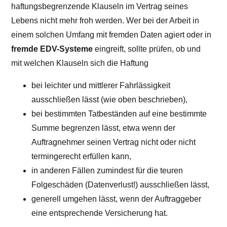
haftungsbegrenzende Klauseln im Vertrag seines
Lebens nicht mehr froh werden. Wer bei der Arbeit in
einem solchen Umfang mit fremden Daten agiert oder in
fremde EDV-Systeme
eingreift, sollte prüfen, ob und
mit welchen Klauseln sich die Haftung
bei leichter und mittlerer Fahrlässigkeit
ausschließen lässt (wie oben beschrieben),
bei bestimmten Tatbeständen auf eine bestimmte
Summe begrenzen lässt, etwa wenn der
Auftragnehmer seinen Vertrag nicht oder nicht
termingerecht erfüllen kann,
in anderen Fällen zumindest für die teuren
Folgeschäden (Datenverlust!) ausschließen lässt,
generell umgehen lässt, wenn der Auftraggeber
eine entsprechende Versicherung hat.