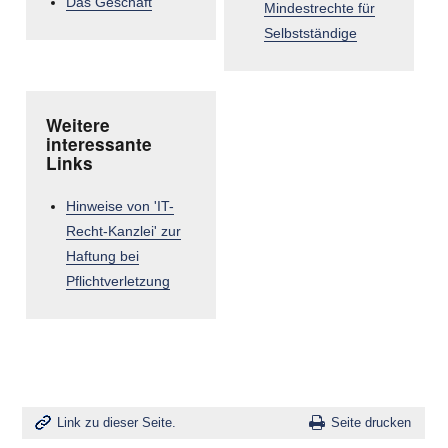
Das Geschäft
Mindestrechte für
Selbstständige
Weitere
interessante
Links
Hinweise von 'IT-
Recht-Kanzlei' zur
Haftung bei
Pflichtverletzung
Link zu dieser Seite.
Seite drucken