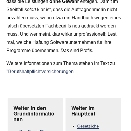
dass die Leistungen
ohne Gewähr
erfolgen. Damit im
Streitfall
sofort
klar ist, dass die Auftragnehmerin nicht
bezahlen muss, wenn etwa ein Handbuch wegen eines
falsch übersetzten Fachbegriffs neu gedruckt werden
muss. Und wer meint, das wirke unprofessionell: Lest
mal, welche Haftung Softwareunternehmen für ihre
Programme übernehmen.
Das
sind Profis.
Weitere Informationen zum Thema stehen im Text zu
"Berufshaftpflichtversicherungen"
.
Weiter in den
Weiter im
Grundinformatio
Haupttext
nen
Gesetzliche