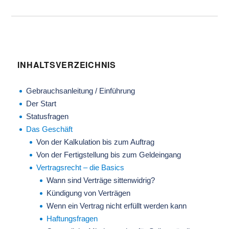
INHALTSVERZEICHNIS
Gebrauchsanleitung / Einführung
Der Start
Statusfragen
Das Geschäft
Von der Kalkulation bis zum Auftrag
Von der Fertigstellung bis zum Geldeingang
Vertragsrecht – die Basics
Wann sind Verträge sittenwidrig?
Kündigung von Verträgen
Wenn ein Vertrag nicht erfüllt werden kann
Haftungsfragen