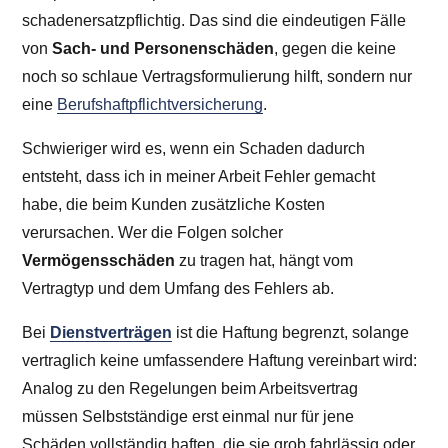
schadenersatzpflichtig. Das sind die eindeutigen Fälle
von
Sach- und Personenschäden
, gegen die keine
noch so schlaue Vertragsformulierung hilft, sondern nur
eine
Berufshaftpflichtversicherung
.
Schwieriger wird es, wenn ein Schaden dadurch
entsteht, dass ich in meiner Arbeit Fehler gemacht
habe, die beim Kunden zusätzliche Kosten
verursachen. Wer die Folgen solcher
Vermögensschäden
zu tragen hat, hängt vom
Vertragtyp und dem Umfang des Fehlers ab.
Bei
Dienstverträgen
ist die Haftung begrenzt, solange
vertraglich keine umfassendere Haftung vereinbart wird:
Analog zu den Regelungen beim Arbeitsvertrag
müssen Selbstständige erst einmal nur für jene
Schäden vollständig haften, die sie grob fahrlässig oder