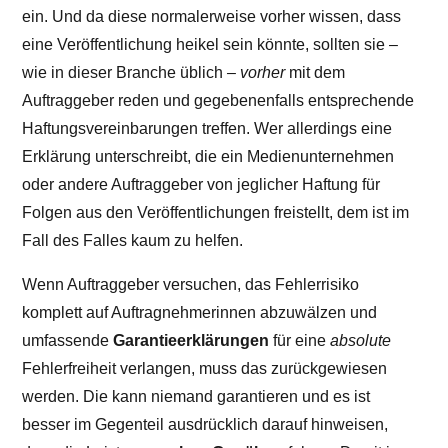
ein. Und da diese normalerweise vorher wissen, dass
eine Veröffentlichung heikel sein könnte, sollten sie –
wie in dieser Branche üblich
– vorher
mit dem
Auftraggeber reden und gegebenenfalls entsprechende
Haftungsvereinbarungen treffen. Wer allerdings eine
Erklärung unterschreibt, die ein Medienunternehmen
oder andere Auftraggeber von jeglicher Haftung für
Folgen aus den Veröffentlichungen freistellt, dem ist im
Fall des Falles kaum zu helfen.
Wenn Auftraggeber versuchen, das Fehlerrisiko
komplett auf Auftragnehmerinnen abzuwälzen und
umfassende
Garantieerklärungen
für eine
absolute
Fehlerfreiheit verlangen, muss das zurückgewiesen
werden. Die kann niemand garantieren und es ist
besser im Gegenteil ausdrücklich darauf hinweisen,