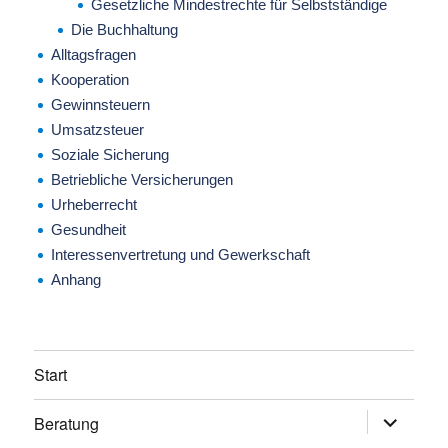
Gesetzliche Mindestrechte für Selbstständige
Die Buchhaltung
Alltagsfragen
Kooperation
Gewinnsteuern
Umsatzsteuer
Soziale Sicherung
Betriebliche Versicherungen
Urheberrecht
Gesundheit
Interessenvertretung und Gewerkschaft
Anhang
Start
Beratung
Untermen