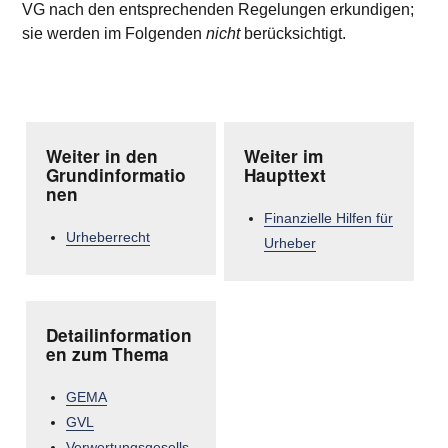
VG nach den entsprechenden Regelungen erkundigen;
sie werden im Folgenden
nicht
berücksichtigt.
Weiter in den
Weiter im
Grundinformatio
Haupttext
nen
Finanzielle Hilfen für
Urheberrecht
Urheber
Detailinformation
en zum Thema
GEMA
GVL
Verwertungsgesells