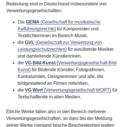
Bedeutung sind in Deutschland insbesondere vier
Verwertungsgesellschaften:
Die
GEMA
(Gesellschaft für musikalische
Aufführungsrechte)
für Komponisten und
Textdichterinnen im Bereich Musik,
die
GVL
(Gesellschaft zur Verwertung von
Leistungsschutzrechten)
für ausübende Musiker
und darstellende Künstlerinnen,
die
VG Bild-Kunst
(Verwertungsgesellschaft Bild
Kunst)
für Bildende Künstler, Fotografinnen,
Karikaturisten, Designerinnen und alle, die
bildgestaltend an Filmen mitwirken,
die
VG Wort
(Verwertungsgesellschaft WORT)
für
Textschaffende in allen Medien.
Etliche Werke fallen also in den Bereich mehrerer
Verwertungsgesellschaften, so dass bei der Meldung
seiner Werke niemand falsche Bescheidenheit walten