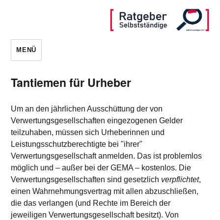
MENÜ
Tantiemen für Urheber
Um an den jährlichen Ausschüttung der von
Verwertungsgesellschaften eingezogenen Gelder
teilzuhaben, müssen sich Urheberinnen und
Leistungsschutzberechtigte bei "ihrer"
Verwertungsgesellschaft anmelden. Das ist problemlos
möglich und – außer bei der GEMA – kostenlos. Die
Verwertungsgesellschaften sind gesetzlich
verpflichtet
,
einen Wahrnehmungsvertrag mit allen abzuschließen,
die das verlangen (und Rechte im Bereich der
jeweiligen Verwertungsgesellschaft besitzt). Von