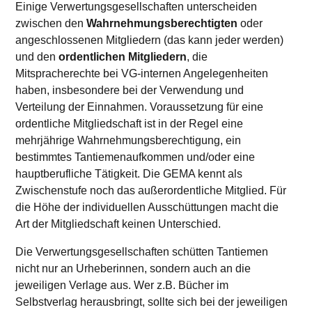
Einige Verwertungsgesellschaften unterscheiden
zwischen den
Wahrnehmungsberechtigten
oder
angeschlossenen Mitgliedern (das kann jeder werden)
und den
ordentlichen Mitgliedern
, die
Mitspracherechte bei VG-internen Angelegenheiten
haben, insbesondere bei der Verwendung und
Verteilung der Einnahmen. Voraussetzung für eine
ordentliche Mitgliedschaft ist in der Regel eine
mehrjährige Wahrnehmungsberechtigung, ein
bestimmtes Tantiemenaufkommen und/oder eine
hauptberufliche Tätigkeit. Die GEMA kennt als
Zwischenstufe noch das außerordentliche Mitglied. Für
die Höhe der individuellen Ausschüttungen macht die
Art der Mitgliedschaft keinen Unterschied.
Die Verwertungsgesellschaften schütten Tantiemen
nicht nur an Urheberinnen, sondern auch an die
jeweiligen Verlage aus. Wer z.B. Bücher im
Selbstverlag herausbringt, sollte sich bei der jeweiligen