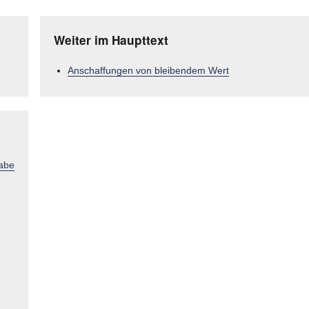
Weiter im Haupttext
Anschaffungen von bleibendem Wert
gabe