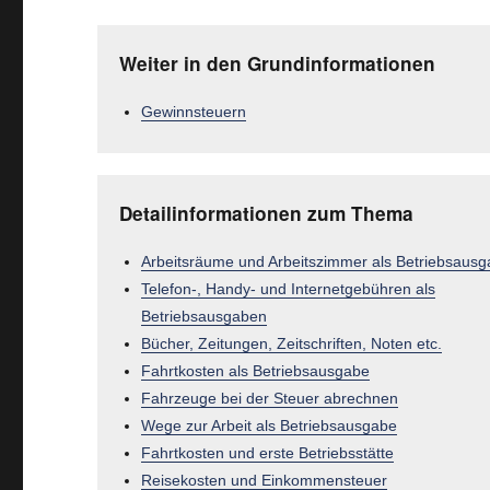
Weiter in den Grundinformationen
Gewinnsteuern
Detailinformationen zum Thema
Arbeitsräume und Arbeitszimmer als Betriebsaus
Telefon-, Handy- und Internetgebühren als
Betriebsausgaben
Bücher, Zeitungen, Zeitschriften, Noten etc.
Fahrtkosten als Betriebsausgabe
Fahrzeuge bei der Steuer abrechnen
Wege zur Arbeit als Betriebsausgabe
Fahrtkosten und erste Betriebsstätte
Reisekosten und Einkommensteuer