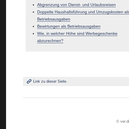
Abgrenzung von Dienst- und Urlaubsreisen
Doppelte Haushaltsführung und Umzugskosten al
Betriebsausgaben
Bewirtungen als Betriebsausgaben
Wie, in welcher Höhe sind Werbegeschenke
abzurechnen?
Link zu dieser Seite.
©
ver.d