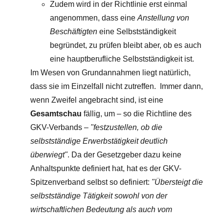
Zudem wird in der Richtlinie erst einmal
angenommen, dass eine
Anstellung von
Beschäftigten
eine Selbstständigkeit
begründet, zu prüfen bleibt aber, ob es auch
eine hauptberufliche Selbstständigkeit ist.
Im Wesen von Grundannahmen liegt natürlich,
dass sie im Einzelfall nicht zutreffen. Immer dann,
wenn Zweifel angebracht sind, ist eine
Gesamtschau
fällig, um – so die Richtline des
GKV-Verbands –
"festzustellen, ob die
selbstständige Erwerbstätigkeit deutlich
überwiegt"
. Da der Gesetzgeber dazu keine
Anhaltspunkte definiert hat, hat es der GKV-
Spitzenverband selbst so definiert:
"Übersteigt die
selbstständige Tätigkeit sowohl von der
wirtschaftlichen Bedeutung als auch vom