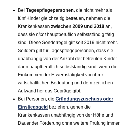
Bei
Tagespflegepersonen
, die nicht mehr als
fünf Kinder gleichzeitig betreuen, nehmen die
Krankenkassen
zwischen 2009 und 2018
an,
dass sie
nicht
hauptberuflich selbstständig tätig
sind. Diese Sonderregel gilt seit 2019 nicht mehr.
Seitdem gilt für Tagespflegepersonen, dass sie
unabhängig von der Anzahl der betreuten Kinder
dann hauptberuflich selbstständig sind, wenn die
Einkommen der Erwerbstätigkeit von ihrer
wirtschaftlichen Bedeutung und dem zeitlichen
Aufwand her das Gepräge gibt.
Bei Personen, die
Gründungszuschuss oder
Einstiegsgeld
beziehen, gehen die
Krankenkassen unabhängig von der Höhe und
Dauer der Förderung ohne weitere Prüfung immer