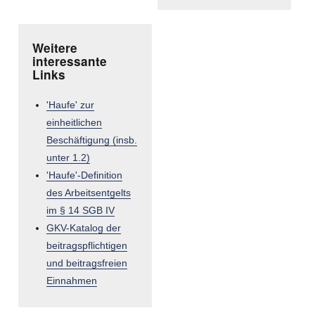
Weitere
interessante
Links
'Haufe' zur
einheitlichen
Beschäftigung (insb.
unter 1.2)
'Haufe'-Definition
des Arbeitsentgelts
im § 14 SGB IV
GKV-Katalog der
beitragspflichtigen
und beitragsfreien
Einnahmen