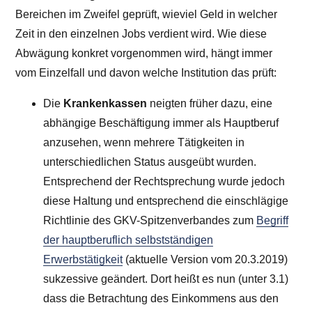
Bereichen im Zweifel geprüft, wieviel Geld in welcher
Zeit in den einzelnen Jobs verdient wird. Wie diese
Abwägung konkret vorgenommen wird, hängt immer
vom Einzelfall und davon welche Institution das prüft:
Die
Krankenkassen
neigten früher dazu, eine
abhängige Beschäftigung immer als Hauptberuf
anzusehen, wenn mehrere Tätigkeiten in
unterschiedlichen Status ausgeübt wurden.
Entsprechend der Rechtsprechung wurde jedoch
diese Haltung und entsprechend die einschlägige
Richtlinie des GKV-Spitzenverbandes zum
Begriff
der hauptberuflich selbstständigen
Erwerbstätigkeit
(aktuelle Version vom 20.3.2019)
sukzessive geändert. Dort heißt es nun (unter 3.1)
dass die Betrachtung des Einkommens aus den