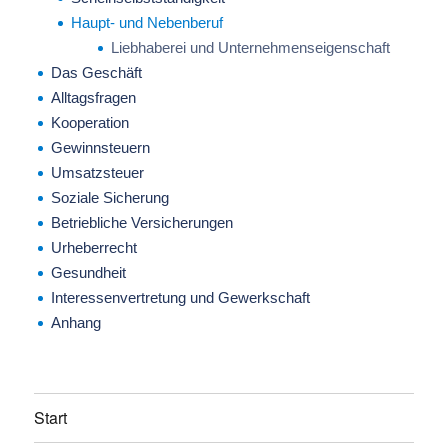
Haupt- und Nebenberuf
Liebhaberei und Unternehmenseigenschaft
Das Geschäft
Alltagsfragen
Kooperation
Gewinnsteuern
Umsatzsteuer
Soziale Sicherung
Betriebliche Versicherungen
Urheberrecht
Gesundheit
Interessenvertretung und Gewerkschaft
Anhang
Start