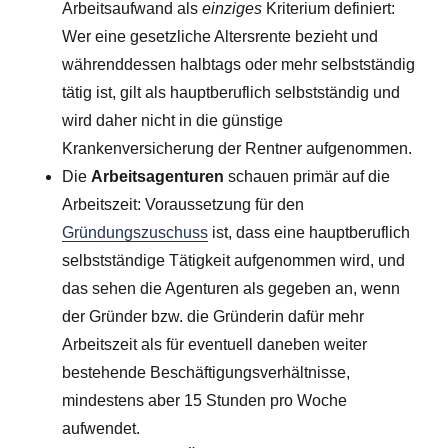
Arbeitsaufwand als
einziges
Kriterium definiert:
Wer eine gesetzliche Altersrente bezieht und
währenddessen halbtags oder mehr selbstständig
tätig ist, gilt als hauptberuflich selbstständig und
wird daher nicht in die günstige
Krankenversicherung der Rentner aufgenommen.
Die
Arbeitsagenturen
schauen primär auf die
Arbeitszeit: Voraussetzung für den
Gründungszuschuss
ist, dass eine hauptberuflich
selbstständige Tätigkeit aufgenommen wird, und
das sehen die Agenturen als gegeben an, wenn
der Gründer bzw. die Gründerin dafür mehr
Arbeitszeit als für eventuell daneben weiter
bestehende Beschäftigungsverhältnisse,
mindestens aber 15 Stunden pro Woche
aufwendet.