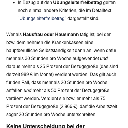
In Bezug auf den
Übungsleiterfreibetrag
gelten
noch einmal andere Kriterien, die im Detailtext
"Übungsleiterfreibetrag"
dargestellt sind.
Wer als
Hausfrau oder Hausmann
tätig ist, bei der
bzw. dem nehmen die Krankenkassen eine
hauptberufliche Selbstständigkeit dann an, wenn dafür
mehr als 30 Stunden pro Woche aufgewendet
und
daraus mehr als 25 Prozent der Bezugsgröße (das sind
derzeit
989 €
im Monat) verdient werden. Das gilt auch
für den Fall, dass mehr als 20 Stunden pro Woche
anfallen
und
mehr als 50 Prozent der Bezugsgröße
verdient werden. Verdient sie bzw. er mehr als 75
Prozent der Bezugsgröße (
2.966 €
), darf die Arbeitszeit
sogar 20 Stunden pro Woche unterschreiten.
Keine Unterscheidung bei der