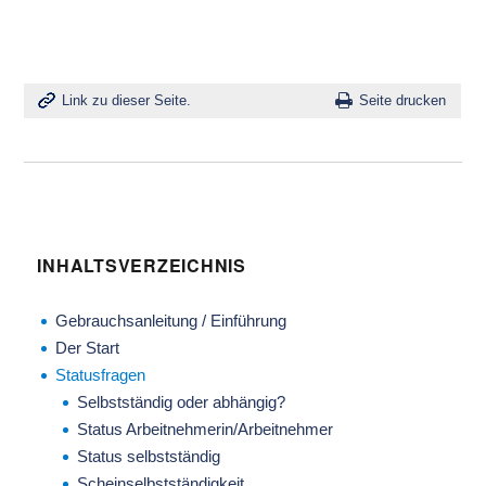
Link zu dieser Seite.
Seite drucken
INHALTSVERZEICHNIS
Gebrauchsanleitung / Einführung
Der Start
Statusfragen
Selbstständig oder abhängig?
Status Arbeitnehmerin/Arbeitnehmer
Status selbstständig
Scheinselbstständigkeit