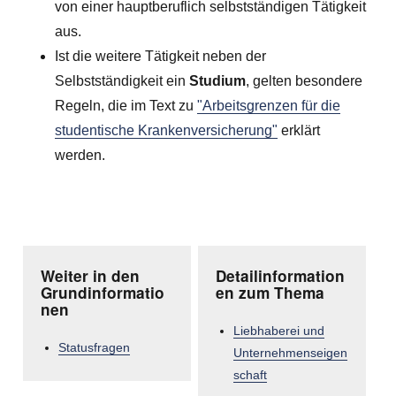
von einer hauptberuflich selbstständigen Tätigkeit
aus.
Ist die weitere Tätigkeit neben der
Selbstständigkeit ein
Studium
, gelten besondere
Regeln, die im Text zu
"Arbeitsgrenzen für die
studentische Krankenversicherung"
erklärt
werden.
Weiter in den
Detailinformation
Grundinformatio
en zum Thema
nen
Liebhaberei und
Statusfragen
Unternehmenseigen
schaft