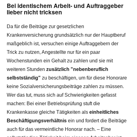
Bei identischem Arbeit- und Auftraggeber
lieber nicht tricksen
Da für die Beiträge zur gesetzlichen
Krankenversicherung grundsätzlich nur der Hauptberuf
maßgeblich ist, versuchen einige Auftraggebern der
Trick zu nutzen, Angestellte nur für ein paar
Wochenstunden ein Gehalt zu zahlen und sie mit
weiteren Stunden
zusätzlich "nebenberuflich
selbstständig"
zu beschäftigen, um für diese Honorare
keine Sozialversicherungsbeiträge zahlen zu müssen.
Wer das tut, muss sich auf Schwierigkeiten gefasst
machen: Bei einer Betriebsprüfung stuft die
Krankenkasse gleiche Tätigkeiten als
einheitliches
Beschäftigungsverhältnis
ein und fordert die Beiträge
auch für das vermeintliche Honorar nach. – Eine