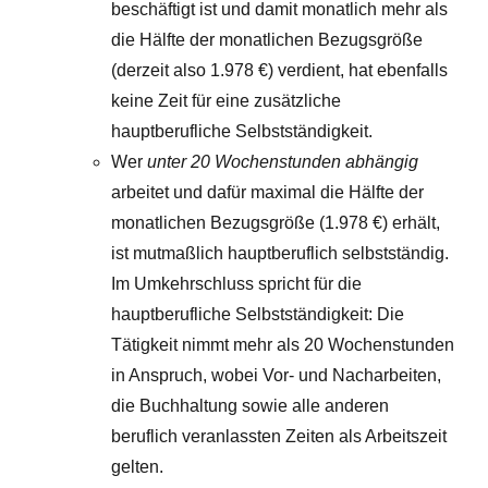
beschäftigt ist und damit monatlich mehr als
die Hälfte der monatlichen Bezugsgröße
(derzeit also
1.978 €
) verdient, hat ebenfalls
keine Zeit für eine zusätzliche
hauptberufliche Selbstständigkeit.
Wer
unter 20 Wochenstunden abhängig
arbeitet und dafür maximal die Hälfte der
monatlichen Bezugsgröße (
1.978 €
) erhält,
ist mutmaßlich hauptberuflich selbstständig.
Im Umkehrschluss spricht für die
hauptberufliche Selbstständigkeit: Die
Tätigkeit nimmt mehr als 20 Wochenstunden
in Anspruch, wobei Vor- und Nacharbeiten,
die Buchhaltung sowie alle anderen
beruflich veranlassten Zeiten als Arbeitszeit
gelten.