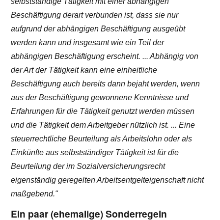
selbstständige Tätigkeit mit einer abhängigen
Beschäftigung derart verbunden ist, dass sie nur
aufgrund der abhängigen Beschäftigung ausgeübt
werden kann und insgesamt wie ein Teil der
abhängigen Beschäftigung erscheint. ... Abhängig von
der Art der Tätigkeit kann eine einheitliche
Beschäftigung auch bereits dann bejaht werden, wenn
aus der Beschäftigung gewonnene Kenntnisse und
Erfahrungen für die Tätigkeit genutzt werden müssen
und die Tätigkeit dem Arbeitgeber nützlich ist. ... Eine
steuerrechtliche Beurteilung als Arbeitslohn oder als
Einkünfte aus selbstständiger Tätigkeit ist für die
Beurteilung der im Sozialversicherungsrecht
eigenständig geregelten Arbeitsentgelteigenschaft nicht
maßgebend."
Ein paar (ehemalige) Sonderregeln