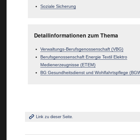
Soziale Sicherung
Detailinformationen zum Thema
Verwaltungs-Berufsgenossenschaft (VBG)
Berufsgenossenschaft Energie Textil Elektro
Medienerzeugnisse (ETEM)
BG Gesundheitsdienst und Wohlfahrtspflege (BG
Link zu dieser Seite.