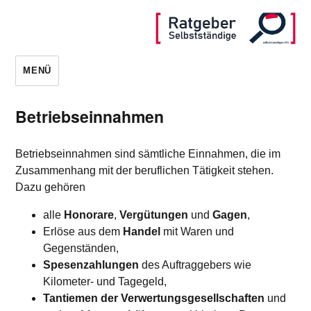
MENÜ
Betriebseinnahmen
Betriebseinnahmen sind sämtliche Einnahmen, die im
Zusammenhang mit der beruflichen Tätigkeit stehen.
Dazu gehören
alle
Honorare
,
Vergütungen
und
Gagen
,
Erlöse aus dem
Handel
mit Waren und
Gegenständen,
Spesenzahlungen
des Auftraggebers wie
Kilometer- und Tagegeld,
Tantiemen der Verwertungsgesellschaften
und