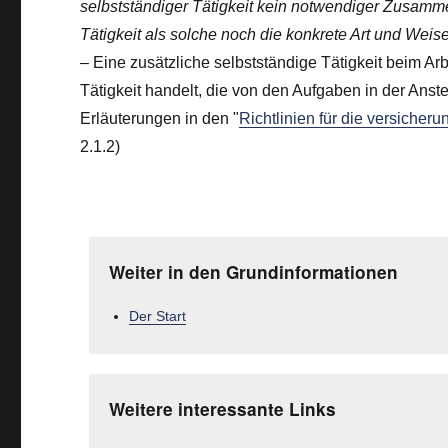
selbstständiger Tätigkeit kein notwendiger Zusam
Tätigkeit als solche noch die konkrete Art und Wei
– Eine zusätzliche selbstständige Tätigkeit beim Ar
Tätigkeit handelt, die von den Aufgaben in der Anst
Erläuterungen in den "
Richtlinien für die versicher
2.1.2)
Weiter in den Grundinformationen
Der Start
Weitere interessante Links