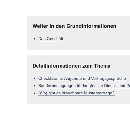
Weiter in den Grundinformationen
Das Geschäft
Detailinformationen zum Thema
Checkliste für Angebote und Vertragsgespräche
Sonderbedingungen für langfristige Dienst- und P
(Wo) gibt es brauchbare Musterverträge?