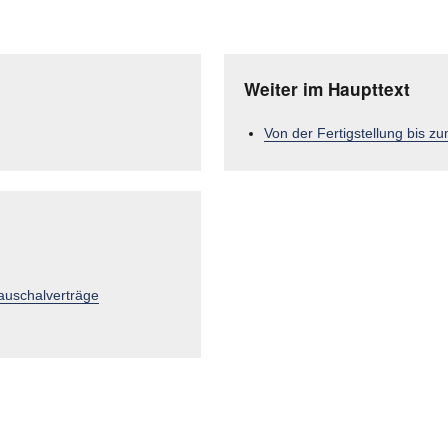
Weiter im Haupttext
Von der Fertigstellung bis 
auschalverträge