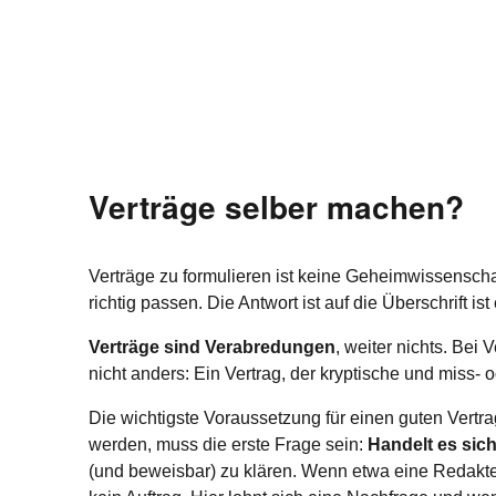
Verträge selber machen?
Verträge zu formulieren ist keine Geheimwissenschaf
richtig passen. Die Antwort ist auf die Überschrift is
Verträge sind Verabredungen
, weiter nichts. Bei
nicht anders: Ein Vertrag, der kryptische und miss- 
Die wichtigste Voraussetzung für einen guten Vertr
werden, muss die erste Frage sein:
Handelt es sich
(und beweisbar) zu klären. Wenn etwa eine Redakt