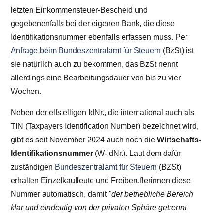
letzten Einkommensteuer-Bescheid und
gegebenenfalls bei der eigenen Bank, die diese
Identifikationsnummer ebenfalls erfassen muss. Per
Anfrage beim Bundeszentralamt für Steuern
(BzSt) ist
sie natürlich auch zu bekommen, das BzSt nennt
allerdings eine Bearbeitungsdauer von bis zu vier
Wochen.
Neben der elfstelligen IdNr., die international auch als
TIN (Taxpayers Identification Number) bezeichnet wird,
gibt es seit November 2024 auch noch die
Wirtschafts-
Identifikationsnummer
(W-IdNr.). Laut dem dafür
zuständigen
Bundeszentralamt für Steuern
(BZSt)
erhalten Einzelkaufleute und Freiberuflerinnen diese
Nummer automatisch, damit
"der betriebliche Bereich
klar und eindeutig von der privaten Sphäre getrennt