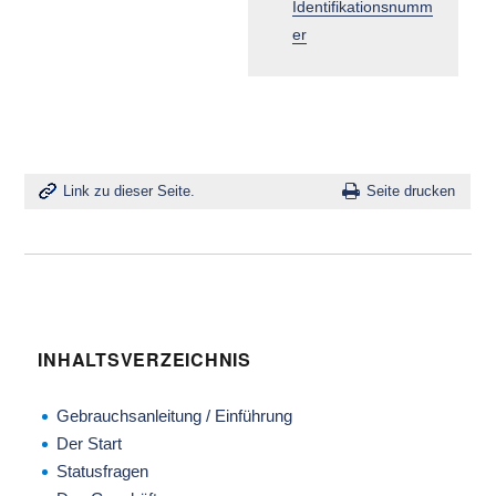
Identifikationsnumm
er
Link zu dieser Seite.
Seite drucken
INHALTSVERZEICHNIS
Gebrauchsanleitung / Einführung
Der Start
Statusfragen