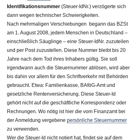
Identifikationsnummer
(Steuer-IdNr.) verzögerte sich
dann wegen technischer Schwierigkeiten.
Nach mehrmaligen Verschiebungen begann das BZSt
am 1. August 2008, jedem Menschen in Deutschland –
einschließlich Säuglinge – eine Steuer-IdNr. zuzuteilen
und per Post zuzustellen. Diese Nummer bleibt bis 20
Jahre nach dem Tod ihres Inhabers gültig. Sie soll
irgendwann auch die Steuernummer ablösen, wird aber
bis dahin vor allem für den Schriftverkehr mit Behörden
gebraucht. Etwa: Familienkasse, BAföG-Amt und
gesetzliche Rentenversicherung. Diese Steuer-Id
gehört nicht auf die geschäftliche Korrespondenz oder
Rechnungen. Wo nötig ist hier die vom Finanzamt bei
der Anmeldung vergebene
persönliche Steuernummer
zu verwenden.
Wer die Steuer-Id nicht notiert hat, findet sie auf dem