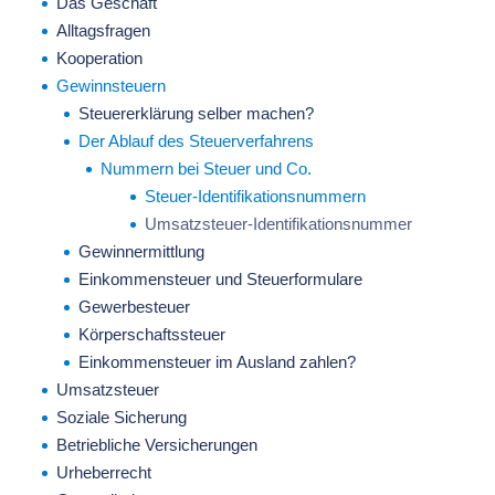
Das Geschäft
Alltagsfragen
Kooperation
Gewinnsteuern
Steuererklärung selber machen?
Der Ablauf des Steuerverfahrens
Nummern bei Steuer und Co.
Steuer-Identifikationsnummern
Umsatzsteuer-Identifikationsnummer
Gewinnermittlung
Einkommensteuer und Steuerformulare
Gewerbesteuer
Körperschaftssteuer
Einkommensteuer im Ausland zahlen?
Umsatzsteuer
Soziale Sicherung
Betriebliche Versicherungen
Urheberrecht