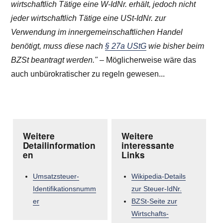
wirtschaftlich Tätige eine W-IdNr. erhält, jedoch nicht
jeder wirtschaftlich Tätige eine USt-IdNr. zur
Verwendung im innergemeinschaftlichen Handel
benötigt, muss diese nach
§ 27a UStG
wie bisher beim
BZSt beantragt werden."
– Möglicherweise wäre das
auch unbürokratischer zu regeln gewesen...
Weitere
Weitere
Detailinformation
interessante
en
Links
Umsatzsteuer-
Wikipedia-Details
Identifikationsnumm
zur Steuer-IdNr.
er
BZSt-Seite zur
Wirtschafts-