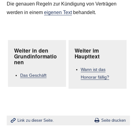
Die genauen Regeln zur Kündigung von Verträgen
werden in einem
eigenen Text
behandelt.
Weiter in den
Weiter im
Grundinformatio
Haupttext
nen
Wann ist das
Das Geschäft
Honorar fällig?
Link zu dieser Seite.
Seite drucken