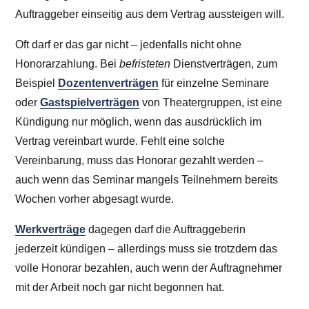
Auftraggeber einseitig aus dem Vertrag aussteigen will.
Oft darf er das gar nicht – jedenfalls nicht ohne
Honorarzahlung. Bei
befristeten
Dienstverträgen, zum
Beispiel
Dozentenverträgen
für einzelne Seminare
oder
Gastspielverträgen
von Theatergruppen, ist eine
Kündigung nur möglich, wenn das ausdrücklich im
Vertrag vereinbart wurde. Fehlt eine solche
Vereinbarung, muss das Honorar gezahlt werden –
auch wenn das Seminar mangels Teilnehmern bereits
Wochen vorher abgesagt wurde.
Werkverträge
dagegen darf die Auftraggeberin
jederzeit kündigen – allerdings muss sie trotzdem das
volle Honorar bezahlen, auch wenn der Auftragnehmer
mit der Arbeit noch gar nicht begonnen hat.