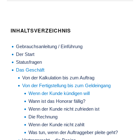
INHALTSVERZEICHNIS
Gebrauchsanleitung / Einführung
Der Start
Statusfragen
Das Geschäft
Von der Kalkulation bis zum Auftrag
Von der Fertigstellung bis zum Geldeingang
Wenn der Kunde kündigen will
Wann ist das Honorar fällig?
Wenn der Kunde nicht zufrieden ist
Die Rechnung
Wenn der Kunde nicht zahlt
Was tun, wenn der Auftraggeber pleite geht?