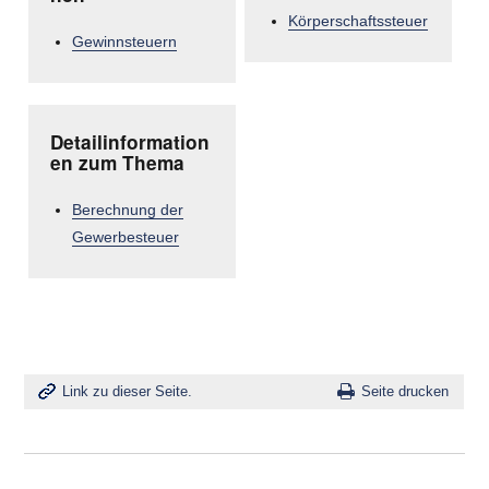
Körperschaftssteuer
Gewinnsteuern
Detailinformation
en zum Thema
Berechnung der
Gewerbesteuer
Link zu dieser Seite.
Seite drucken