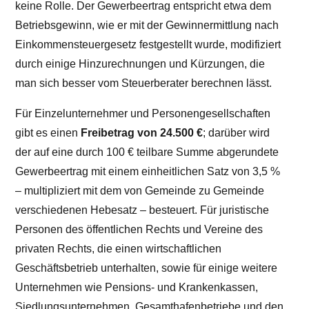
keine Rolle. Der Gewerbeertrag entspricht etwa dem
Betriebsgewinn, wie er mit der Gewinnermittlung nach
Einkommensteuergesetz festgestellt wurde, modifiziert
durch einige Hinzurechnungen und Kürzungen, die
man sich besser vom Steuerberater berechnen lässt.
Für Einzelunternehmer und Personengesellschaften
gibt es einen
Freibetrag von 24.500 €
; darüber wird
der auf eine durch 100 € teilbare Summe abgerundete
Gewerbeertrag mit einem einheitlichen Satz von 3,5 %
– multipliziert mit dem von Gemeinde zu Gemeinde
verschiedenen Hebesatz – besteuert. Für juristische
Personen des öffentlichen Rechts und Vereine des
privaten Rechts, die einen wirtschaftlichen
Geschäftsbetrieb unterhalten, sowie für einige weitere
Unternehmen wie Pensions- und Krankenkassen,
Siedlungsunternehmen, Gesamthafenbetriebe und den