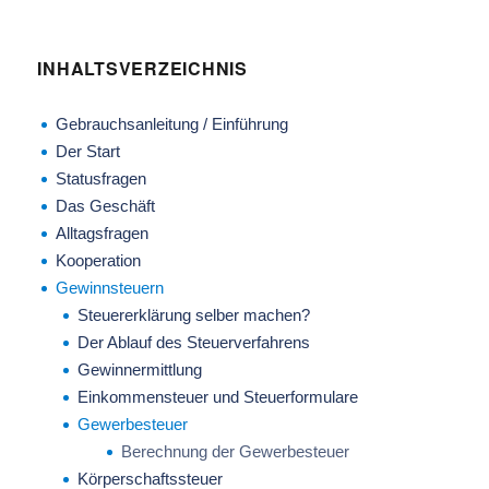
INHALTSVERZEICHNIS
Gebrauchsanleitung / Einführung
Der Start
Statusfragen
Das Geschäft
Alltagsfragen
Kooperation
Gewinnsteuern
Steuererklärung selber machen?
Der Ablauf des Steuerverfahrens
Gewinnermittlung
Einkommensteuer und Steuerformulare
Gewerbesteuer
Berechnung der Gewerbesteuer
Körperschaftssteuer