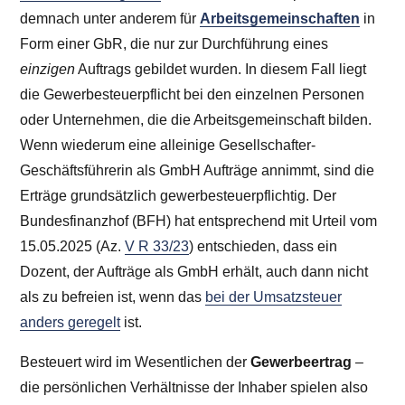
demnach unter anderem für
Arbeitsgemeinschaften
in
Form einer GbR, die nur zur Durchführung eines
einzigen
Auftrags gebildet wurden. In diesem Fall liegt
die Gewerbesteuerpflicht bei den einzelnen Personen
oder Unternehmen, die die Arbeitsgemeinschaft bilden.
Wenn wiederum eine alleinige Gesellschafter-
Geschäftsführerin als GmbH Aufträge annimmt, sind die
Erträge grundsätzlich gewerbesteuerpflichtig. Der
Bundesfinanzhof (BFH) hat entsprechend mit Urteil vom
15.05.2025 (Az.
V R 33/23
) entschieden, dass ein
Dozent, der Aufträge als GmbH erhält, auch dann nicht
als zu befreien ist, wenn das
bei der Umsatzsteuer
anders geregelt
ist.
Besteuert wird im Wesentlichen der
Gewerbeertrag
–
die persönlichen Verhältnisse der Inhaber spielen also