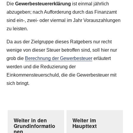
Die
Gewerbesteuererklärung
ist einmal jährlich
abzugeben; nach Aufforderung durch das Finanzamt
sind ein-, zwei- oder viermal im Jahr Vorauszahlungen
zu leisten.
Da aus der Zielgruppe dieses Ratgebers nur recht
wenige von dieser Steuer betroffen sind, soll hier nur
grob die
Berechnung der Gewerbesteuer
erläutert
werden und die Reduzierung der
Einkommensteuerschuld, die die Gewerbesteuer mit
sich bringt.
Weiter in den
Weiter im
Grundinformatio
Haupttext
nen