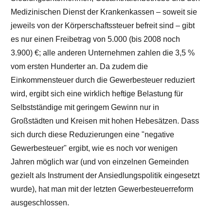
Medizinischen Dienst der Krankenkassen – soweit sie
jeweils von der Körperschaftssteuer befreit sind – gibt
es nur einen Freibetrag von 5.000 (bis 2008 noch
3.900) €; alle anderen Unternehmen zahlen die 3,5 %
vom ersten Hunderter an. Da zudem die
Einkommensteuer durch die Gewerbesteuer reduziert
wird, ergibt sich eine wirklich heftige Belastung für
Selbstständige mit geringem Gewinn nur in
Großstädten und Kreisen mit hohen Hebesätzen. Dass
sich durch diese Reduzierungen eine "negative
Gewerbesteuer" ergibt, wie es noch vor wenigen
Jahren möglich war (und von einzelnen Gemeinden
gezielt als Instrument der Ansiedlungspolitik eingesetzt
wurde), hat man mit der letzten Gewerbesteuerreform
ausgeschlossen.