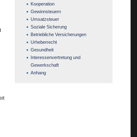
Kooperation
Gewinnsteuern
Umsatzsteuer
e
Soziale Sicherung
t
Betriebliche Versicherungen
Urheberrecht
Gesundheit
Interessenvertretung und
Gewerkschaft
Anhang
it