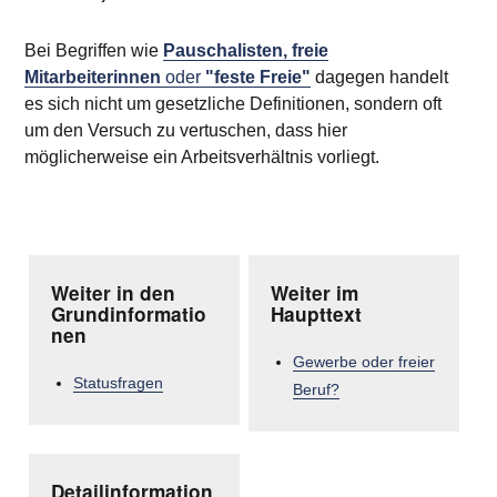
Bei Begriffen wie
Pauschalisten, freie
Mitarbeit
erinnen
oder
"feste Freie"
dagegen handelt
es sich nicht um gesetzliche Definitionen, sondern oft
um den Versuch zu vertuschen, dass hier
möglicherweise ein Arbeitsverhältnis vorliegt.
Weiter in den
Weiter im
Grundinformatio
Haupttext
nen
Gewerbe oder freier
Statusfragen
Beruf?
Detailinformation