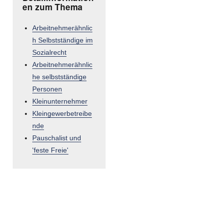
en zum Thema
Arbeitnehmerähnlic
h Selbstständige im
Sozialrecht
Arbeitnehmerähnlic
he selbstständige
Personen
Kleinunternehmer
Kleingewerbetreibe
nde
Pauschalist und
'feste Freie'