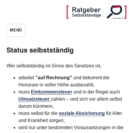
MENÜ
Status selbstständig
Wer selbstständig im Sinne des Gesetzes ist,
arbeitet
"auf Rechnung"
und bekommt die
Honorare in voller Höhe ausbezahlt,
muss
Einkommensteuer
und in der Regel auch
Umsatzsteuer
zahlen – und sich vor allem selbst
darum kümmern,
muss selbst für die
soziale Absicherung
für Alter
und Krankheit sorgen,
wird nur unter bestimmten Voraussetzungen in die