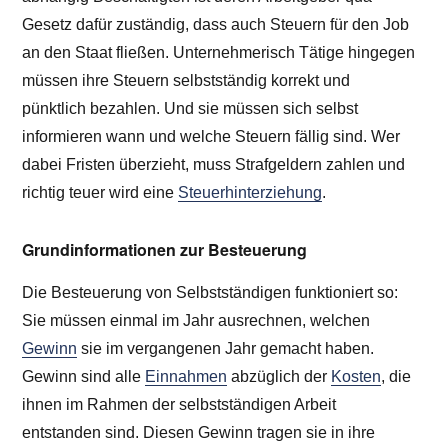
Gesetz dafür zuständig, dass auch Steuern für den Job
an den Staat fließen. Unternehmerisch Tätige hingegen
müssen ihre Steuern selbstständig korrekt und
pünktlich bezahlen. Und sie müssen sich selbst
informieren wann und welche Steuern fällig sind. Wer
dabei Fristen überzieht, muss Strafgeldern zahlen und
richtig teuer wird eine
Steuerhinterziehung
.
Grundinformationen zur Besteuerung
Die Besteuerung von Selbstständigen funktioniert so:
Sie müssen einmal im Jahr ausrechnen, welchen
Gewinn
sie im vergangenen Jahr gemacht haben.
Gewinn sind alle
Einnahmen
abzüglich der
Kosten
, die
ihnen im Rahmen der selbstständigen Arbeit
entstanden sind. Diesen Gewinn tragen sie in ihre