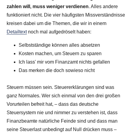
zahlen will, muss weniger verdienen
. Alles andere
funktioniert nicht. Die vier häufigsten Missverständnisse
kreisen dabei um die Themen, die wir in einem
Detailtext
noch mal aufgedröselt haben:
Selbstständige können alles absetzen
Kosten machen, um Steuern zu sparen
Ich lass' mir vom Finanzamt nichts gefallen
Das merken die doch sowieso nicht
Steuern müssen sein. Steuererklärungen sind was
ganz Normales. Wer sich einmal von den drei großen
Vorurteilen befreit hat, – dass das deutsche
Steuersystem nie und nimmer zu verstehen ist, dass
Finanzbeamte natürliche Feinde sind und dass man
seine Steuerlast unbedingt auf Null drücken muss –