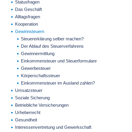
Statusfragen
Das Geschäft
Alltagsfragen
Kooperation
Gewinnsteuern
Steuererklärung selber machen?
Der Ablauf des Steuerverfahrens
Gewinnermittlung
Einkommensteuer und Steuerformulare
Gewerbesteuer
Körperschaftssteuer
Einkommensteuer im Ausland zahlen?
Umsatzsteuer
Soziale Sicherung
Betriebliche Versicherungen
Urheberrecht
Gesundheit
Interessenvertretung und Gewerkschaft