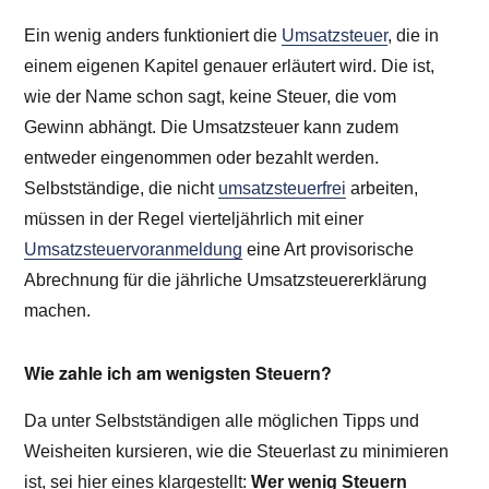
Ein wenig anders funktioniert die
Umsatzsteuer
, die in
einem eigenen Kapitel genauer erläutert wird. Die ist,
wie der Name schon sagt, keine Steuer, die vom
Gewinn abhängt. Die Umsatzsteuer kann zudem
entweder eingenommen oder bezahlt werden.
Selbstständige, die nicht
umsatzsteuerfrei
arbeiten,
müssen in der Regel vierteljährlich mit einer
Umsatzsteuervoranmeldung
eine Art provisorische
Abrechnung für die jährliche Umsatzsteuererklärung
machen.
Wie zahle ich am wenigsten Steuern?
Da unter Selbstständigen alle möglichen Tipps und
Weisheiten kursieren, wie die Steuerlast zu minimieren
ist, sei hier eines klargestellt:
Wer wenig Steuern