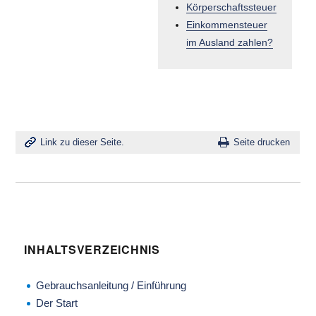
Körperschaftssteuer
Einkommensteuer
im Ausland zahlen?
Link zu dieser Seite.
Seite drucken
INHALTSVERZEICHNIS
Gebrauchsanleitung / Einführung
Der Start