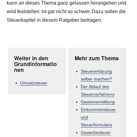
kann an dieses Thema ganz gelassen herangehen und
wird feststellen: Ist gar nicht so schwer. Dazu sollen die
Steuerkapitel in diesem Ratgeber beitragen.
Weiter in den
Mehr zum Thema
Grundinformatio
nen
Steuererklärung
selber machen?
Umsatzsteuer
Der Ablauf des
Steuerverfahrens
Gewinnermittlung
Einkommensteuer
und
Steuerformulare
Gewerbesteuer