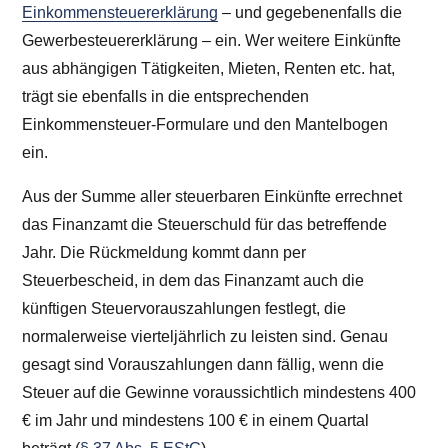
Einkommensteuererklärung
– und gegebenenfalls die
Gewerbesteuererklärung – ein. Wer weitere Einkünfte
aus abhängigen Tätigkeiten, Mieten, Renten etc. hat,
trägt sie ebenfalls in die entsprechenden
Einkommensteuer-Formulare und den Mantelbogen
ein.
Aus der Summe aller steuerbaren Einkünfte errechnet
das Finanzamt die Steuerschuld für das betreffende
Jahr. Die Rückmeldung kommt dann per
Steuerbescheid, in dem das Finanzamt auch die
künftigen Steuervorauszahlungen festlegt, die
normalerweise vierteljährlich zu leisten sind. Genau
gesagt sind Vorauszahlungen dann fällig, wenn die
Steuer auf die Gewinne voraussichtlich mindestens 400
€ im Jahr und mindestens 100 € in einem Quartal